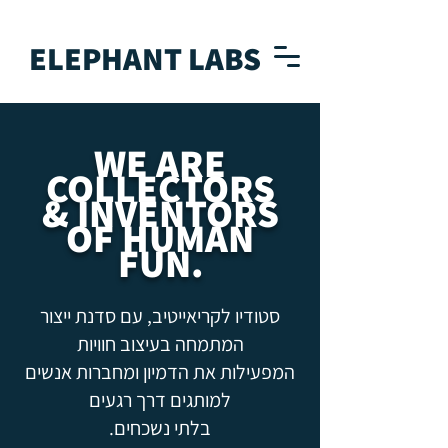
ELEPHANT LABS
WE ARE
COLLECTORS
& INVENTORS
OF HUMAN
FUN.
סטודיו לקריאייטיב, עם סדנת ייצור
המתמחה בעיצוב חוויות
המפעילות את הדמיון ומחברות אנשים
למותגים דרך רגעים
בלתי נשכחים.