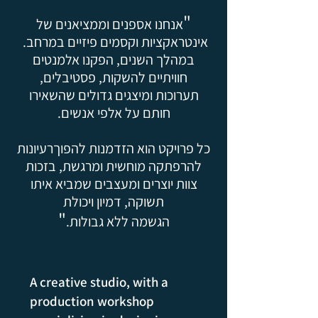
"
אנחנו אספנים וממציאנים של
אינטראקציות וקסמים פיזיים במרחב.
במהלך השנים, הפקנו אלמנטים
חוויתיים להשקות, פסטיבלים,
תערוכות ומיצגים גדולים שהשאירו
חותם על אלפי אנשים.
כל פרויקט הוא הזדמנות להפוךרעיונות
להרפתקה מוחשית ומרגשת, בזכות
צוות יוצרים ומעצבים שמביא איתו
תשוקה, דמיון ויכולת
"
הגשמה ללא גבולות.
​A creative studio, with a
production workshop